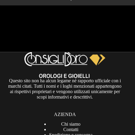
Questo sito non ha alcun legame né rapporto ufficiale con i
marchi citati. Tutti i nomi e i loghi menzionati appartengono
ai rispettivi proprietari e vengono utilizzati unicamente per
scopi informativi e descrittivi.
AZIENDA
Chi siamo
Contatti
Spedizione e consegna