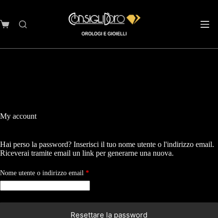
My account
Hai perso la password? Inserisci il tuo nome utente o l'indirizzo email.
Riceverai tramite email un link per generarne una nuova.
Nome utente o indirizzo email
*
Resettare la password