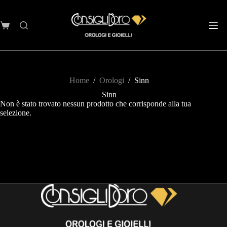
Home
/
Orologi
/
Sinn
Sinn
Non è stato trovato nessun prodotto che corrisponde alla tua
selezione.