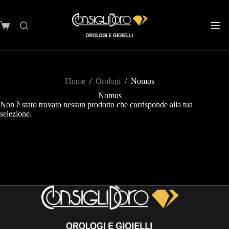
Home
/
Orologi
/
Nomos
Nomos
Non è stato trovato nessun prodotto che corrisponde alla tua
selezione.