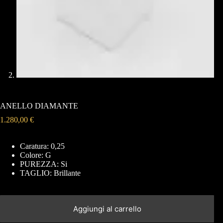
ANELLO DIAMANTE
1.280,00
€
Caratura: 0,25
Colore: G
PUREZZA: Si
TAGLIO: Brillante
Aggiungi al carrello