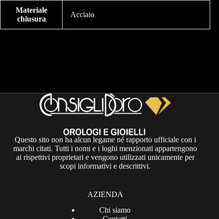
Materiale
Acciaio
chiusura
Questo sito non ha alcun legame né rapporto ufficiale con i
marchi citati. Tutti i nomi e i loghi menzionati appartengono
ai rispettivi proprietari e vengono utilizzati unicamente per
scopi informativi e descrittivi.
AZIENDA
Chi siamo
Contatti