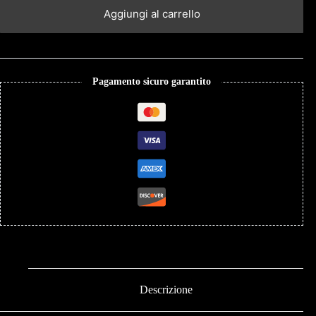
Aggiungi al carrello
Pagamento sicuro garantito
Descrizione