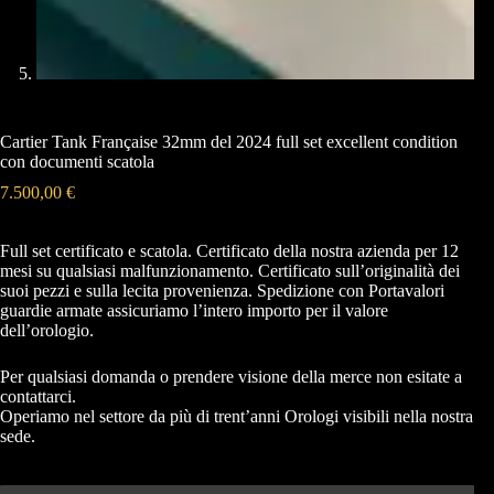
Cartier Tank Française 32mm del 2024 full set excellent condition
con documenti scatola
7.500,00
€
Full set certificato e scatola. Certificato della nostra azienda per 12
mesi su qualsiasi malfunzionamento. Certificato sull’originalità dei
suoi pezzi e sulla lecita provenienza. Spedizione con Portavalori
guardie armate assicuriamo l’intero importo per il valore
dell’orologio.
Per qualsiasi domanda o prendere visione della merce non esitate a
contattarci.
Operiamo nel settore da più di trent’anni Orologi visibili nella nostra
sede.