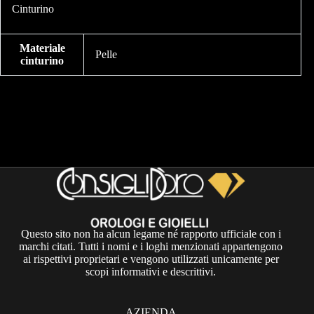
Cinturino
Materiale
Pelle
cinturino
Questo sito non ha alcun legame né rapporto ufficiale con i
marchi citati. Tutti i nomi e i loghi menzionati appartengono
ai rispettivi proprietari e vengono utilizzati unicamente per
scopi informativi e descrittivi.
AZIENDA