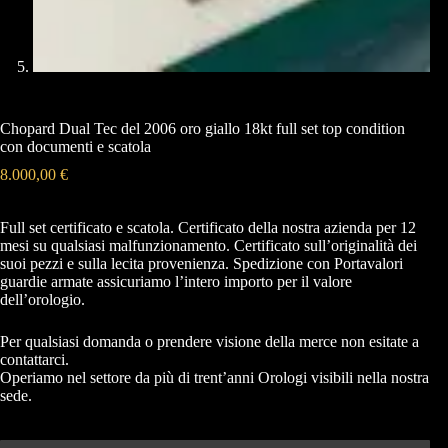
Chopard Dual Tec del 2006 oro giallo 18kt full set top condition
con documenti e scatola
8.000,00
€
Full set certificato e scatola. Certificato della nostra azienda per 12
mesi su qualsiasi malfunzionamento. Certificato sull’originalità dei
suoi pezzi e sulla lecita provenienza. Spedizione con Portavalori
guardie armate assicuriamo l’intero importo per il valore
dell’orologio.
Per qualsiasi domanda o prendere visione della merce non esitate a
contattarci.
Operiamo nel settore da più di trent’anni Orologi visibili nella nostra
sede.