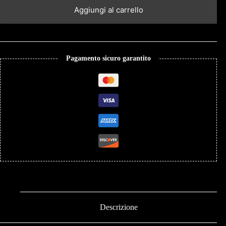
Aggiungi al carrello
Pagamento sicuro garantito
Descrizione