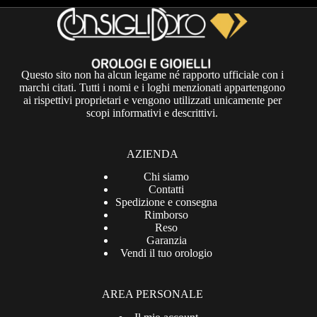
Questo sito non ha alcun legame né rapporto ufficiale con i
marchi citati. Tutti i nomi e i loghi menzionati appartengono
ai rispettivi proprietari e vengono utilizzati unicamente per
scopi informativi e descrittivi.
AZIENDA
Chi siamo
Contatti
Spedizione e consegna
Rimborso
Reso
Garanzia
Vendi il tuo orologio
AREA PERSONALE