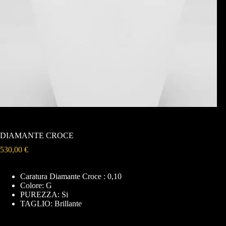
DIAMANTE CROCE
530,00
€
Caratura Diamante Croce : 0,10
Colore: G
PUREZZA: Si
TAGLIO: Brillante