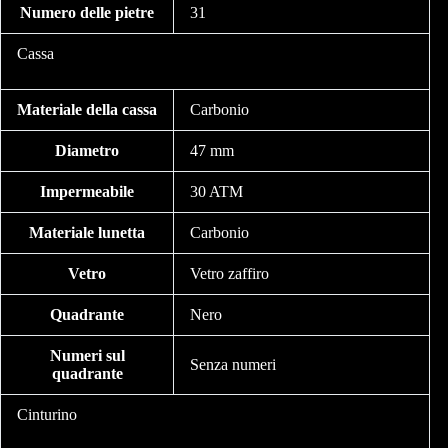
Numero delle pietre
31
Cassa
Materiale della cassa
Carbonio
Diametro
47 mm
Impermeabile
30 ATM
Materiale lunetta
Carbonio
Vetro
Vetro zaffiro
Quadrante
Nero
Numeri sul
Senza numeri
quadrante
Cinturino