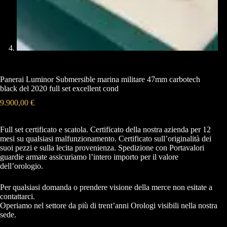
Panerai Luminor Submersible marina militare 47mm carbotech
black del 2020 full set excellent cond
9.900,00
€
Full set certificato e scatola. Certificato della nostra azienda per 12
mesi su qualsiasi malfunzionamento. Certificato sull’originalità dei
suoi pezzi e sulla lecita provenienza. Spedizione con Portavalori
guardie armate assicuriamo l’intero importo per il valore
dell’orologio.
Per qualsiasi domanda o prendere visione della merce non esitate a
contattarci.
Operiamo nel settore da più di trent’anni Orologi visibili nella nostra
sede.