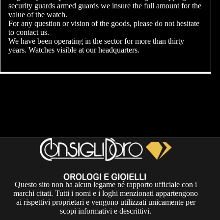
security guards armed guards we insure the full amount for the
value of the watch.
For any question or vision of the goods, please do not hesitate
to contact us.
We have been operating in the sector for more than thirty
years. Watches visible at our headquarters.
Questo sito non ha alcun legame né rapporto ufficiale con i
marchi citati. Tutti i nomi e i loghi menzionati appartengono
ai rispettivi proprietari e vengono utilizzati unicamente per
scopi informativi e descrittivi.