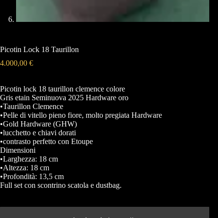
Picotin Lock 18 Taurillon
4.000,00
€
Picotin lock 18 taurillon clemence colore
Gris etain Seminuova 2025 Hardware oro
•Taurillon Clemence
•Pelle di vitello pieno fiore, molto pregiata Hardware
•Gold Hardware (GHW)
•lucchetto e chiavi dorati
•contrasto perfetto con Etoupe
Dimensioni
•Larghezza: 18 cm
•Altezza: 18 cm
•Profondità: 13,5 cm
Full set con scontrino scatola e dustbag.