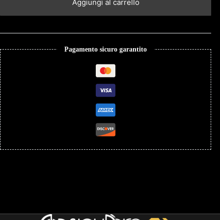
Aggiungi al carrello
Pagamento sicuro garantito