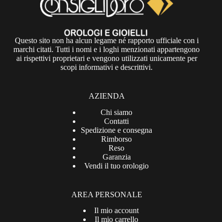
Questo sito non ha alcun legame né rapporto ufficiale con i
marchi citati. Tutti i nomi e i loghi menzionati appartengono
ai rispettivi proprietari e vengono utilizzati unicamente per
scopi informativi e descrittivi.
AZIENDA
Chi siamo
Contatti
Spedizione e consegna
Rimborso
Reso
Garanzia
Vendi il tuo orologio
AREA PERSONALE
Il mio account
Il mio carrello