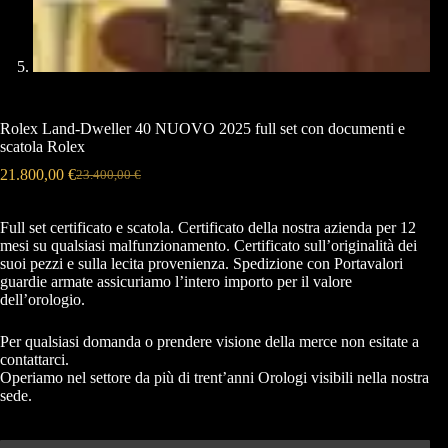
Rolex Land-Dweller 40 NUOVO 2025 full set con documenti e
scatola Rolex
21.800,00
€
23.400,00
€
Full set certificato e scatola. Certificato della nostra azienda per 12
mesi su qualsiasi malfunzionamento. Certificato sull’originalità dei
suoi pezzi e sulla lecita provenienza. Spedizione con Portavalori
guardie armate assicuriamo l’intero importo per il valore
dell’orologio.
Per qualsiasi domanda o prendere visione della merce non esitate a
contattarci.
Operiamo nel settore da più di trent’anni Orologi visibili nella nostra
sede.