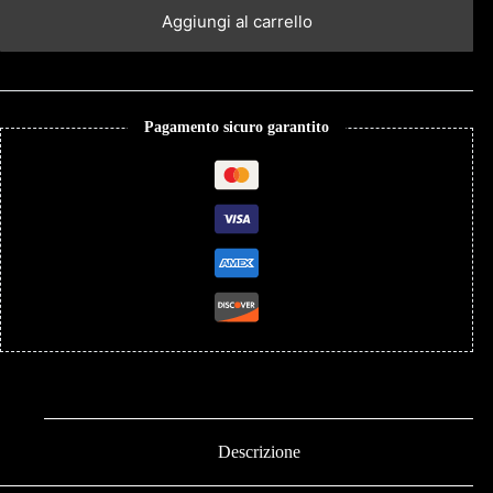
Aggiungi al carrello
Pagamento sicuro garantito
Descrizione