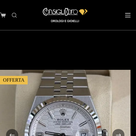
OFFERTA