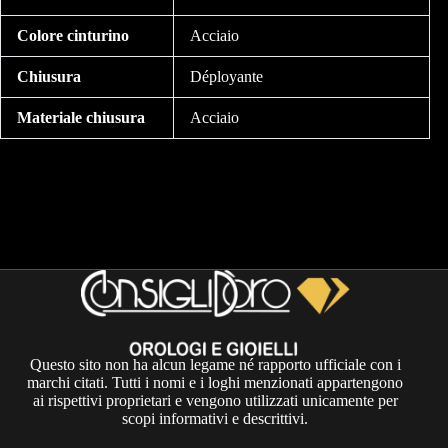
Colore cinturino
Acciaio
Chiusura
Déployante
Materiale chiusura
Acciaio
Questo sito non ha alcun legame né rapporto ufficiale con i
marchi citati. Tutti i nomi e i loghi menzionati appartengono
ai rispettivi proprietari e vengono utilizzati unicamente per
scopi informativi e descrittivi.