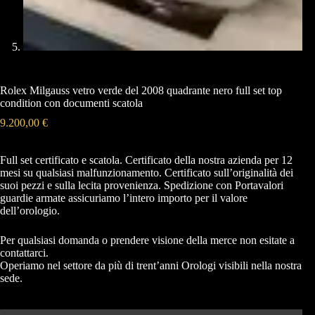
Rolex Milgauss vetro verde del 2008 quadrante nero full set top
condition con documenti scatola
9.200,00
€
Full set certificato e scatola. Certificato della nostra azienda per 12
mesi su qualsiasi malfunzionamento. Certificato sull’originalità dei
suoi pezzi e sulla lecita provenienza. Spedizione con Portavalori
guardie armate assicuriamo l’intero importo per il valore
dell’orologio.
Per qualsiasi domanda o prendere visione della merce non esitate a
contattarci.
Operiamo nel settore da più di trent’anni Orologi visibili nella nostra
sede.