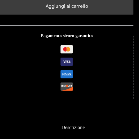
Aggiungi al carrello
Pagamento sicuro garantito
Descrizione