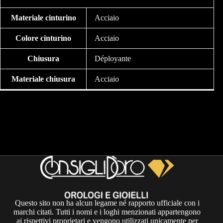
Materiale cinturino
Acciaio
Colore cinturino
Acciaio
Chiusura
Déployante
Materiale chiusura
Acciaio
Questo sito non ha alcun legame né rapporto ufficiale con i
marchi citati. Tutti i nomi e i loghi menzionati appartengono
ai rispettivi proprietari e vengono utilizzati unicamente per