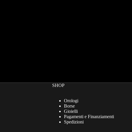
SHOP
Orologi
Borse
Gioielli
Pagamenti e Finanziamenti
Spedizioni