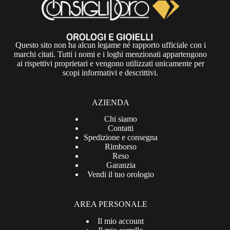
Questo sito non ha alcun legame né rapporto ufficiale con i
marchi citati. Tutti i nomi e i loghi menzionati appartengono
ai rispettivi proprietari e vengono utilizzati unicamente per
scopi informativi e descrittivi.
AZIENDA
Chi siamo
Contatti
Spedizione e consegna
Rimborso
Reso
Garanzia
Vendi il tuo orologio
AREA PERSONALE
Il mio account