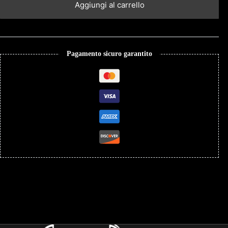
Aggiungi al carrello
Pagamento sicuro garantito