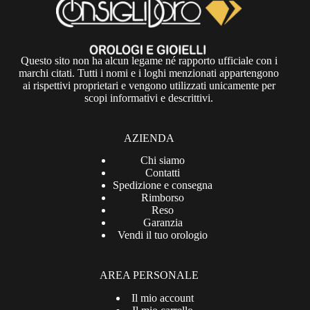
Questo sito non ha alcun legame né rapporto ufficiale con i
marchi citati. Tutti i nomi e i loghi menzionati appartengono
ai rispettivi proprietari e vengono utilizzati unicamente per
scopi informativi e descrittivi.
AZIENDA
Chi siamo
Contatti
Spedizione e consegna
Rimborso
Reso
Garanzia
Vendi il tuo orologio
AREA PERSONALE
Il mio account