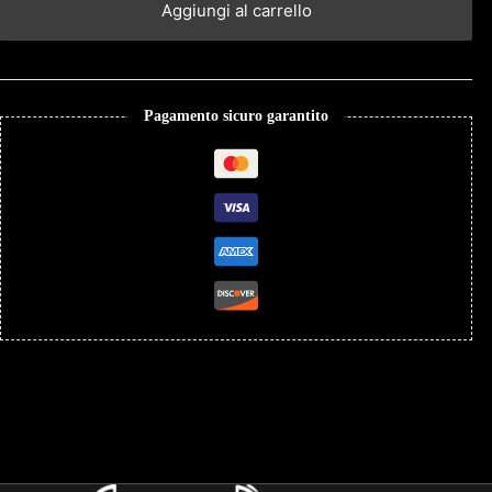
Aggiungi al carrello
Pagamento sicuro garantito